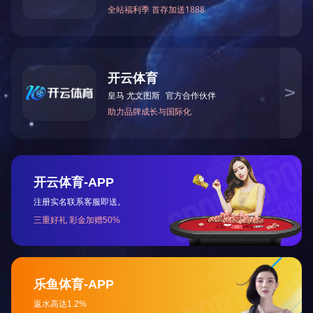
联系我们
联系QQ：834506798
联系邮箱：834506798@qq.com
传真：86-022-26922697
联系地址：天津市北辰区可信产业园对面
电话
©2026 乐鱼
在线留言